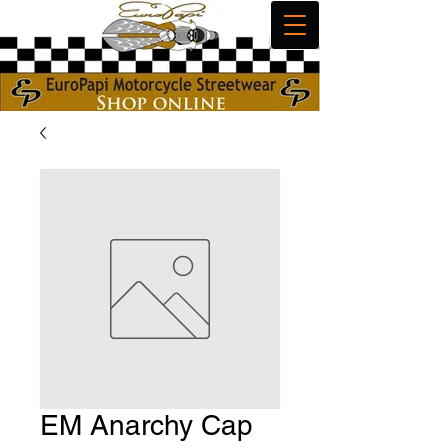
EM Anarchy Cap