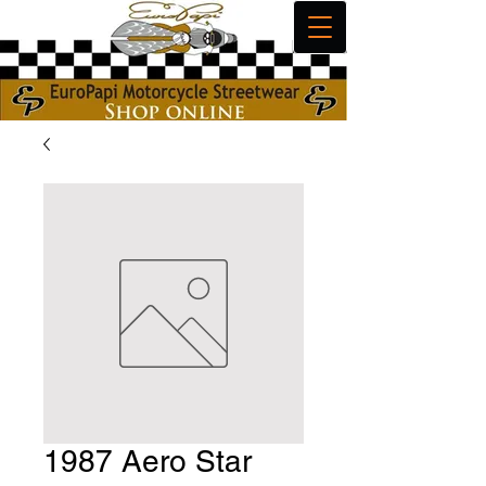
1987 Aero Star